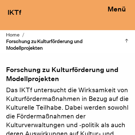
Menü
IKTf
Home
/
Forschung zu Kulturförderung und
Modellprojekten
Forschung zu Kulturförderung und
Modellprojekten
Das IKTf untersucht die Wirksamkeit von
Kulturfördermaßnahmen in Bezug auf die
Kulturelle Teilhabe. Dabei werden sowohl
die Fördermaßnahmen der
Kulturverwaltungen und ‑politik als auch
deren Auswirkungen auf Kultur- und