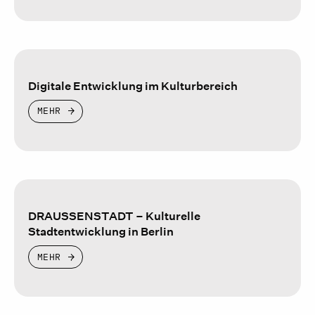
Digitale Entwicklung im Kulturbereich
MEHR
DRAUSSENSTADT – Kulturelle
Stadtentwicklung in Berlin
MEHR