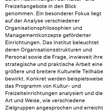
Freizeitangebote in den Blick
genommen. Ein besonderer Fokus liegt
auf der Analyse verschiedener
Organisationsphilosophien und
Managementkonzepte geförderter
Einrichtungen. Das Institut beleuchtet
deren Organisationsstrukturen und
Personal sowie die Frage, inwieweit ihre
strategische und praktische Arbeit eine
größere und breitere Kulturelle Teilhabe
bewirkt. Konkret werden beispielsweise
das Programm von Kultur- und
Freizeiteinrichtungen analysiert und die
Art und Weise, wie verschiedene
Zielgruppen angesprochen und erreicht