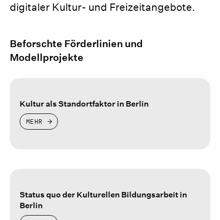
digitaler Kultur- und Freizeitangebote.
Beforschte Förderlinien und
Modellprojekte
Kultur als Standortfaktor in Berlin
MEHR
Status quo der Kulturellen Bildungsarbeit in
Berlin