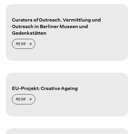
Curators of Outreach. Vermittlung und
Outreach in Berliner Museen und
Gedenkstätten
MEHR
EU-Projekt: Creative Ageing
MEHR