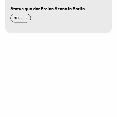
Status quo der Freien Szene in Berlin
MEHR