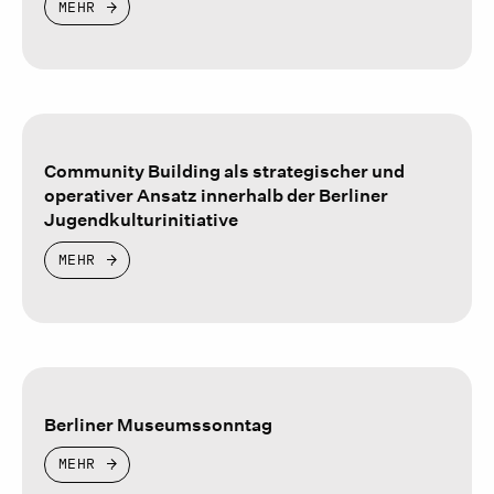
MEHR
Community Building als strategischer und
operativer Ansatz innerhalb der Berliner
Jugendkulturinitiative
MEHR
Berliner Museumssonntag
MEHR