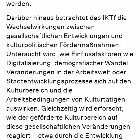
werden.
Darüber hinaus betrachtet das IKTf die
Wechselwirkungen zwischen
gesellschaftlichen Entwicklungen und
kulturpolitischen Fördermaßnahmen.
Untersucht wird, wie Einflussfaktoren wie
Digitalisierung, demografischer Wandel,
Veränderungen in der Arbeitswelt oder
Stadtentwicklungsprozesse sich auf den
Kulturbereich und die
Arbeitsbedingungen von Kulturtätigen
auswirken. Gleichzeitig wird erforscht,
wie der geförderte Kulturbereich auf
diese gesellschaftlichen Veränderungen
reagiert – etwa durch die Entwicklung