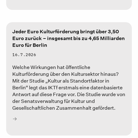
Jeder Euro Kulturförderung bringt über 3,50
Euro zurück – insgesamt bis zu 4,65 Milliarden
Euro für Berlin
16.7.2026
Welche Wirkungen hat öffentliche
Kulturförderung über den Kultursektor hinaus?
Mit der Studie „Kultur als Standortfaktor in
Berlin“ legt das IKTf erstmals eine datenbasierte
Antwort auf diese Frage vor. Die Studie wurde von
der Senatsverwaltung für Kultur und
Gesellschaftlichen Zusammenhalt gefördert.