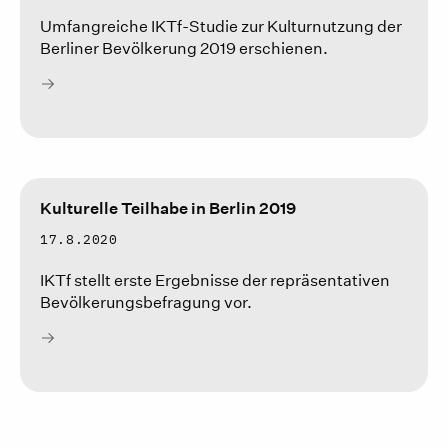
Umfangreiche IKTf-Studie zur Kulturnutzung der
Berliner Bevölkerung 2019 erschienen.
Kulturelle Teilhabe in Berlin 2019
17.8.2020
IKTf stellt erste Ergebnisse der repräsentativen
Bevölkerungsbefragung vor.