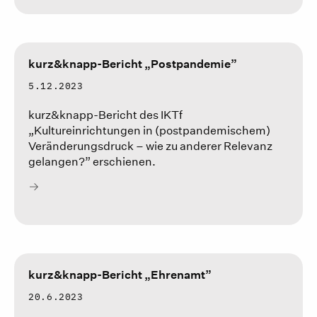
kurz&knapp-Bericht „Postpandemie”
5.12.2023
kurz&knapp-Bericht des IKTf
„Kultureinrichtungen in (postpandemischem)
Veränderungsdruck – wie zu anderer Relevanz
gelangen?” erschienen.
kurz&knapp-Bericht „Ehrenamt”
20.6.2023