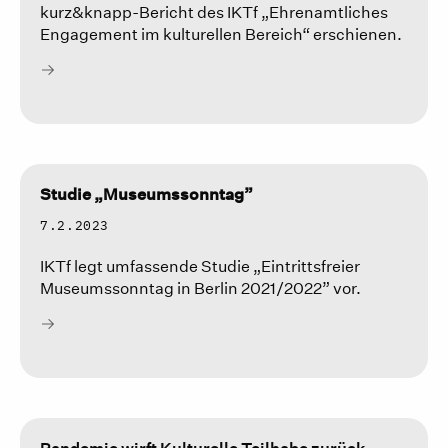
kurz&knapp-Bericht des IKTf „Ehrenamtliches
Engagement im kulturellen Bereich“ erschienen.
Studie „Museumssonntag”
7.2.2023
IKTf legt umfassende Studie „Eintrittsfreier
Museumssonntag in Berlin 2021/2022” vor.