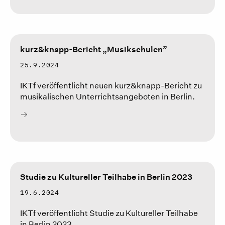
kurz&knapp-Bericht „Musikschulen”
25.9.2024
IKTf veröffentlicht neuen kurz&knapp-Bericht zu
musikalischen Unterrichtsangeboten in Berlin.
Studie zu Kultureller Teilhabe in Berlin 2023
19.6.2024
IKTf veröffentlicht Studie zu Kultureller Teilhabe
in Berlin 2023.