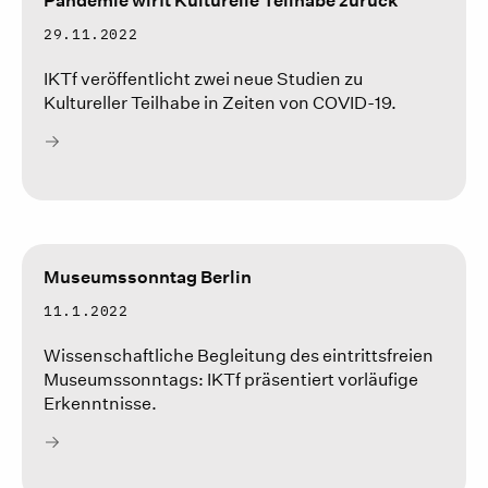
Pandemie wirft Kulturelle Teilhabe zurück
29.11.2022
IKTf veröffentlicht zwei neue Studien zu
Kultureller Teilhabe in Zeiten von COVID-19.
Museumssonntag Berlin
11.1.2022
Wissenschaftliche Begleitung des eintrittsfreien
Museumssonntags: IKTf präsentiert vorläufige
Erkenntnisse.