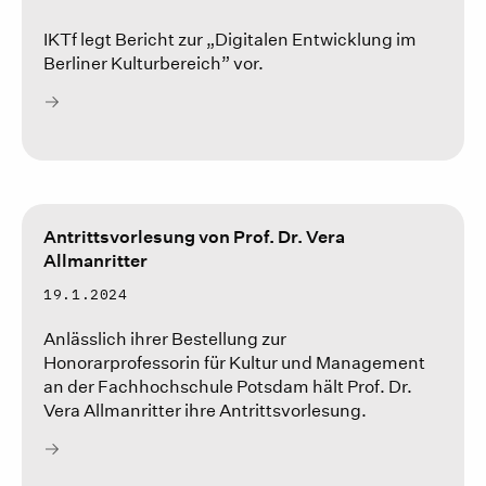
IKTf legt Bericht zur „Digitalen Entwicklung im
Berliner Kulturbereich” vor.
Antrittsvorlesung von Prof. Dr. Vera
Allmanritter
19.1.2024
Anlässlich ihrer Bestellung zur
Honorarprofessorin für Kultur und Management
an der Fachhochschule Potsdam hält Prof. Dr.
Vera Allmanritter ihre Antrittsvorlesung.