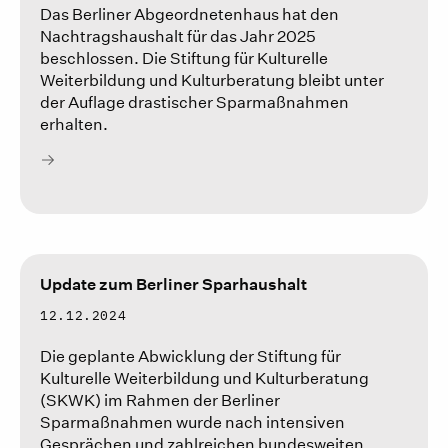
Das Berliner Abgeordnetenhaus hat den
Nachtragshaushalt für das Jahr 2025
beschlossen. Die Stiftung für Kulturelle
Weiterbildung und Kulturberatung bleibt unter
der Auflage drastischer Sparmaßnahmen
erhalten.
Update zum Berliner Sparhaushalt
12.12.2024
Die geplante Abwicklung der Stiftung für
Kulturelle Weiterbildung und Kulturberatung
(SKWK) im Rahmen der Berliner
Sparmaßnahmen wurde nach intensiven
Gesprächen und zahlreichen bundesweiten