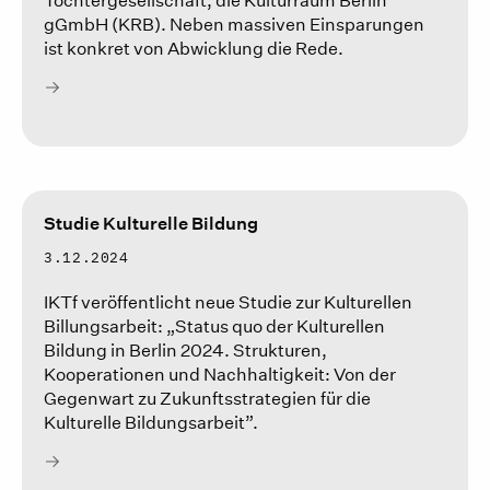
Tochtergesellschaft, die Kulturraum Berlin
gGmbH (KRB). Neben massiven Einsparungen
ist konkret von Abwicklung die Rede.
Studie Kulturelle Bildung
3.12.2024
IKTf veröffentlicht neue Studie zur Kulturellen
Billungsarbeit: „Status quo der Kulturellen
Bildung in Berlin 2024. Strukturen,
Kooperationen und Nachhaltigkeit: Von der
Gegenwart zu Zukunftsstrategien für die
Kulturelle Bildungsarbeit”.