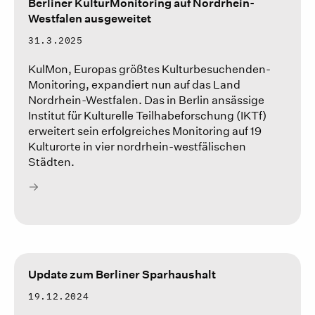
Berliner KulturMonitoring auf Nordrhein-
Westfalen ausgeweitet
31.3.2025
KulMon, Europas größtes Kulturbesuchenden-
Monitoring, expandiert nun auf das Land
Nordrhein-Westfalen. Das in Berlin ansässige
Institut für Kulturelle Teilhabeforschung (IKTf)
erweitert sein erfolgreiches Monitoring auf 19
Kulturorte in vier nordrhein-westfälischen
Städten.
Update zum Berliner Sparhaushalt
19.12.2024