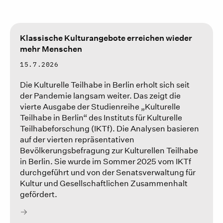
Klassische Kulturangebote erreichen wieder
mehr Menschen
15.7.2026
Die Kulturelle Teilhabe in Berlin erholt sich seit
der Pandemie langsam weiter. Das zeigt die
vierte Ausgabe der Studienreihe „Kulturelle
Teilhabe in Berlin“ des Instituts für Kulturelle
Teilhabeforschung (IKTf). Die Analysen basieren
auf der vierten repräsentativen
Bevölkerungsbefragung zur Kulturellen Teilhabe
in Berlin. Sie wurde im Sommer 2025 vom IKTf
durchgeführt und von der Senatsverwaltung für
Kultur und Gesellschaftlichen Zusammenhalt
gefördert.