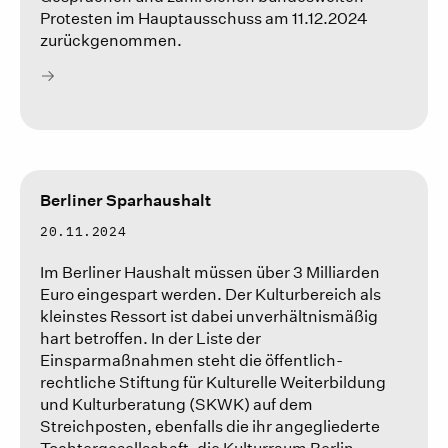
Protesten im Hauptausschuss am 11.12.2024
zurückgenommen.
Berliner Sparhaushalt
20.11.2024
Im Berliner Haushalt müssen über 3 Milliarden
Euro eingespart werden. Der Kulturbereich als
kleinstes Ressort ist dabei unverhältnismäßig
hart betroffen. In der Liste der
Einsparmaßnahmen steht die öffentlich-
rechtliche Stiftung für Kulturelle Weiterbildung
und Kulturberatung (SKWK) auf dem
Streichposten, ebenfalls die ihr angegliederte