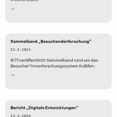
Sammelband „Besuchendenforschung”
22.3.2024
IKTf veröffentlicht Sammelband rund um das
Besucher*innenforschungssystem KulMon.
Bericht „Digitale Entwicklungen”
12.3.2024