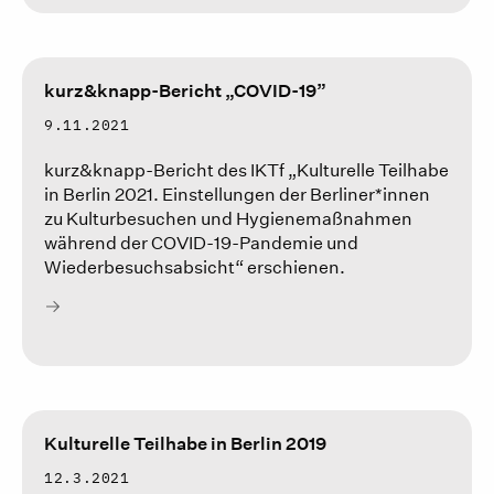
kurz&knapp-Bericht „COVID-19”
9.11.2021
kurz&knapp-Bericht des IKTf „Kulturelle Teilhabe
in Berlin 2021. Einstellungen der Berliner*innen
zu Kulturbesuchen und Hygienemaßnahmen
während der COVID-19-Pandemie und
Wiederbesuchsabsicht“ erschienen.
Kulturelle Teilhabe in Berlin 2019
12.3.2021