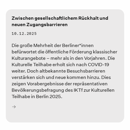
Zwischen gesellschaftlichem Rückhalt und
neuen Zugangsbarrieren
10.12.2025
Die große Mehrheit der Berliner*innen
befürwortet die öffentliche Förderung klassischer
Kulturangebote – mehr als in den Vorjahren. Die
Kulturelle Teilhabe erholt sich nach COVID-19
weiter. Doch altbekannte Besuchsbarrieren
verstärken sich und neue kommen hinzu. Dies
zeigen Vorabergebnisse der repräsentativen
Bevölkerungsbefragung des IKTf zur Kulturellen
Teilhabe in Berlin 2025.