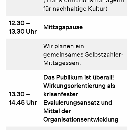
(Transformationsmanagerin
für nachhaltige Kultur)
12.30 –
Mittagspause
13.30 Uhr
Wir planen ein
gemeinsames Selbstzahler-
Mittagessen.
Das Publikum ist überall!
Wirkungsorientierung als
13.30 –
krisenfester
14.45 Uhr
Evaluierungsansatz und
Mittel der
Organisationsentwicklung