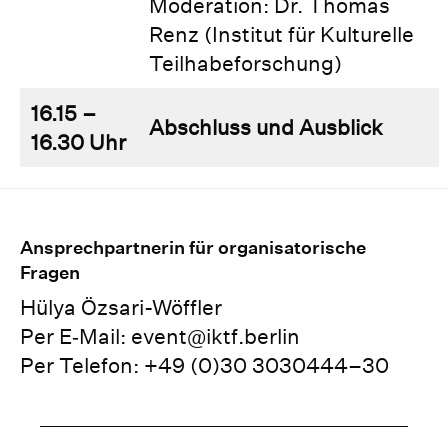
Moderation: Dr. Thomas
Renz (Institut für Kulturelle
Teilhabeforschung)
16.15 –
Abschluss und Ausblick
16.30 Uhr
Ansprechpartnerin für organisatorische
Fragen
Hülya Özsari-Wöffler
Per E‑Mail: event@iktf.berlin
Per Telefon: +49 (0)30 3030444–30