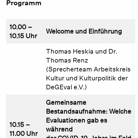
Programm
10.00 –
Welcome und Einführung
10.15 Uhr
Thomas Heskia und Dr.
Thomas Renz
(Sprecherteam Arbeitskreis
Kultur und Kulturpolitik der
DeGEval e.V.)
Gemeinsame
Bestandsaufnahme: Welche
Evaluationen gab es
10.15 –
während
11.00 Uhr