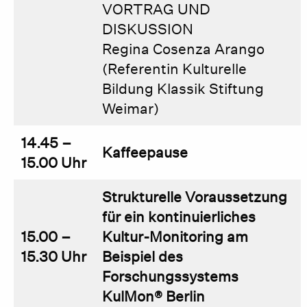
VORTRAG UND
DISKUSSION
Regina Cosenza Arango
(Referentin Kulturelle
Bildung Klassik Stiftung
Weimar)
14.45 –
Kaffeepause
15.00 Uhr
Strukturelle Voraussetzung
für ein kontinuierliches
15.00 –
Kultur-Monitoring am
15.30 Uhr
Beispiel des
Forschungssystems
KulMon® Berlin