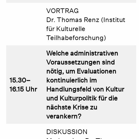
VORTRAG
Dr. Thomas Renz (Institut
für Kulturelle
Teilhabeforschung)
Welche administrativen
Voraussetzungen sind
nötig, um Evaluationen
15.30–
kontinuierlich im
16.15 Uhr
Handlungsfeld von Kultur
und Kulturpolitik für die
nächste Krise zu
verankern?
DISKUSSION