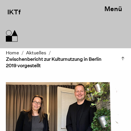
Menü
IKTf
Home
/
Aktuelles
/
Zwischenbericht zur Kulturnutzung in Berlin
2019 vorgestellt