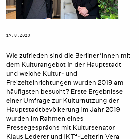
17.8.2020
Wie zufrieden sind die Berliner*innen mit
dem Kulturangebot in der Hauptstadt
und welche Kultur- und
Freizeiteinrichtungen wurden 2019 am
häufigsten besucht? Erste Ergebnisse
einer Umfrage zur Kulturnutzung der
Hauptstadtbevölkerung im Jahr 2019
wurden im Rahmen eines
Pressegesprächs mit Kultursenator
Klaus Lederer und IKTf-Leiterin Vera