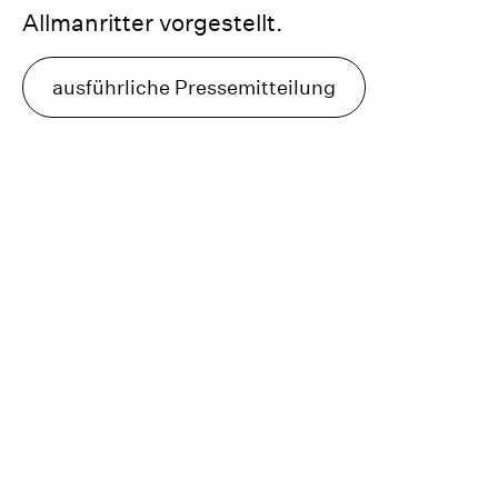
Allmanritter vorgestellt.
ausführliche Pressemitteilung