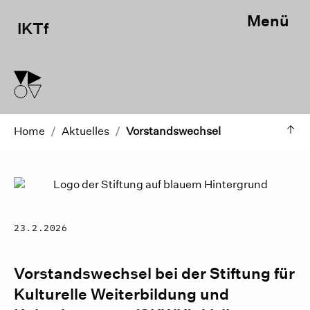
Menü
IKTf
Home
/
Aktuelles
/
Vorstandswechsel
23.2.2026
Vorstandswechsel bei der Stiftung für
Kulturelle Weiterbildung und