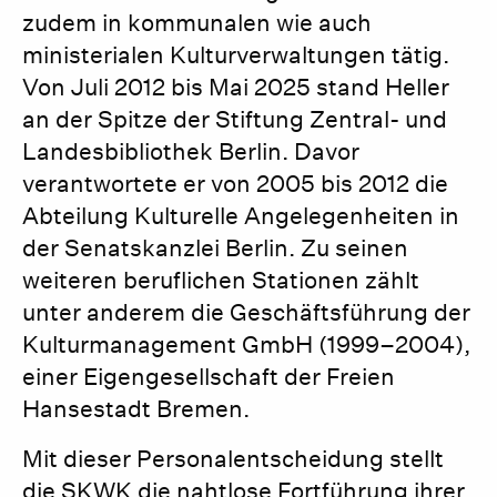
zudem in kommunalen wie auch
ministerialen Kulturverwaltungen tätig.
Von Juli 2012 bis Mai 2025 stand Heller
an der Spitze der Stiftung Zentral- und
Landesbibliothek Berlin. Davor
verantwortete er von 2005 bis 2012 die
Abteilung Kulturelle Angelegenheiten in
der Senatskanzlei Berlin. Zu seinen
weiteren beruflichen Stationen zählt
unter anderem die Geschäftsführung der
Kulturmanagement GmbH (1999–2004),
einer Eigengesellschaft der Freien
Hansestadt Bremen.
Mit dieser Personalentscheidung stellt
die SKWK die nahtlose Fortführung ihrer