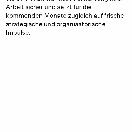
Arbeit sicher und setzt für die
kommenden Monate zugleich auf frische
strategische und organisatorische
Impulse.