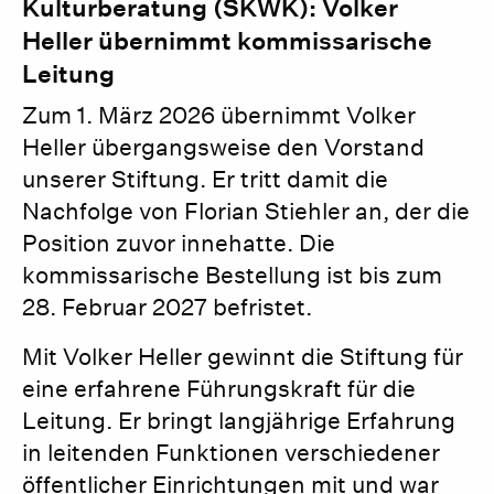
Kulturberatung (SKWK): Volker
Heller übernimmt kommissarische
Leitung
Zum 1. März 2026 übernimmt Volker
Heller übergangsweise den Vorstand
unserer Stiftung. Er tritt damit die
Nachfolge von Florian Stiehler an, der die
Position zuvor innehatte. Die
kommissarische Bestellung ist bis zum
28. Februar 2027 befristet.
Mit Volker Heller gewinnt die Stiftung für
eine erfahrene Führungskraft für die
Leitung. Er bringt langjährige Erfahrung
in leitenden Funktionen verschiedener
öffentlicher Einrichtungen mit und war