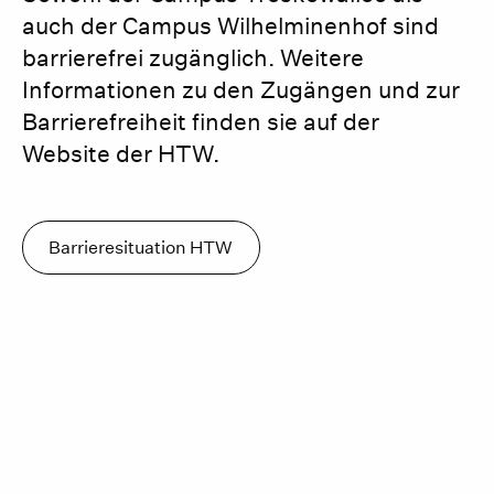
auch der Campus Wilhelminenhof sind
barrierefrei zugänglich. Weitere
Informationen zu den Zugängen und zur
Barrierefreiheit finden sie auf der
Website der HTW.
Barrieresituation HTW