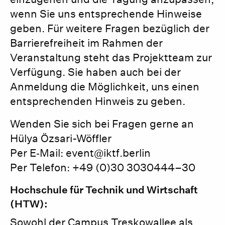
wenn Sie uns entsprechende Hinweise
geben. Für weitere Fragen bezüglich der
Barrierefreiheit im Rahmen der
Veranstaltung steht das Projektteam zur
Verfügung. Sie haben auch bei der
Anmeldung die Möglichkeit, uns einen
entsprechenden Hinweis zu geben.
Wenden Sie sich bei Fragen gerne an
Hülya Özsari-Wöffler
Per E‑Mail: event@iktf.berlin
Per Telefon: +49 (0)30 3030444–30
Hochschule für Technik und Wirtschaft
(HTW):
Sowohl der Campus Treskowallee als