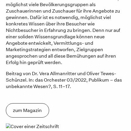
möglichst viele Bevölkerungsgruppen als
Zuschauerinnen und Zuschauer für ihre Angebote zu
gewinnen. Dafür ist es notwendig, möglichst viel
konkretes Wissen über ihre Besucher wie
Nichtbesucher in Erfahrung zu bringen. Denn nur auf
einer soliden Wissensgrundlage können neue
Angebote entwickelt, Vermittlungs- und
Marketingstrategien entworfen, Zielgruppen
angesprochen und all diese Bemühungen auf ihren
Erfolg hin geprüft werden.
Beitrag von Dr. Vera Allmanritter und Oliver Tewes-
Schünzel. In: das Orchester 03/2022, Publikum – das
unbekannte Wesen?, S. 11–17.
zum Magazin