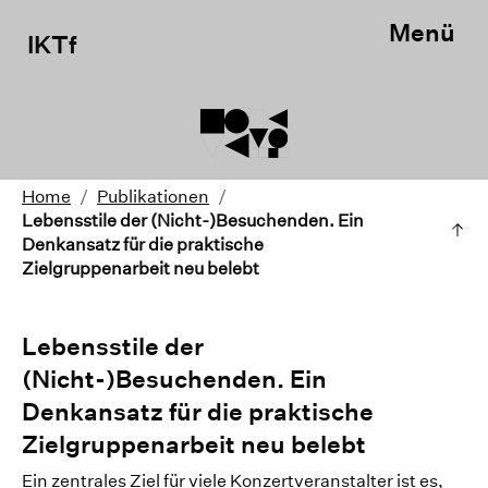
Menü
IKTf
Home
/
Publikationen
/
Lebensstile der (Nicht-)Besuchenden. Ein
Denkansatz für die praktische
Zielgruppenarbeit neu belebt
Lebensstile der
(Nicht-)Besuchenden. Ein
Denkansatz für die praktische
Zielgruppenarbeit neu belebt
Ein zentrales Ziel für viele Konzertveranstalter ist es,