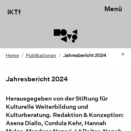
Menü
IKTf
Home
/
Publikationen
/
Jahresbericht 2024
Jahresbericht 2024
Herausgegeben von der Stiftung für
Kulturelle Weiterbildung und
Kulturberatung. Redaktion & Konzeption:
Asena Diallo, Cordula Kehr, Hannah