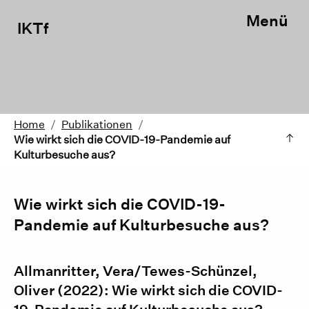
Menü
IKTf
Home
/
Publikationen
/
Wie wirkt sich die COVID-19-Pandemie auf
Kulturbesuche aus?
Wie wirkt sich die COVID-19-
Pandemie auf Kulturbesuche aus?
Allmanritter, Vera/Tewes-Schünzel,
Oliver (2022): Wie wirkt sich die COVID-