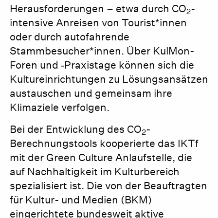
Herausforderungen – etwa durch CO
-
2
intensive Anreisen von Tourist*innen
oder durch autofahrende
Stammbesucher*innen. Über KulMon-
Foren und ‑Praxistage können sich die
Kultureinrichtungen zu Lösungsansätzen
austauschen und gemeinsam ihre
Klimaziele verfolgen.
Bei der Entwicklung des CO
-
2
Berechnungstools kooperierte das IKTf
mit der Green Culture Anlaufstelle, die
auf Nachhaltigkeit im Kulturbereich
spezialisiert ist. Die von der Beauftragten
für Kultur- und Medien (BKM)
eingerichtete bundesweit aktive