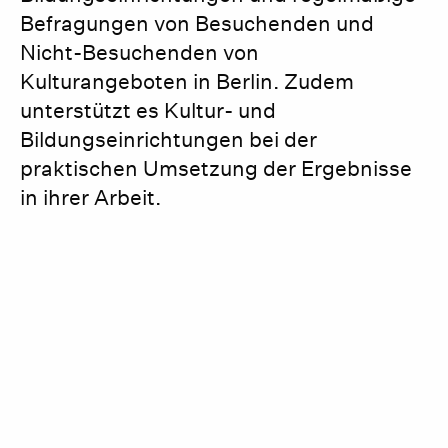
Befragungen von Besuchenden und
Nicht-Besuchenden von
Kulturangeboten in Berlin. Zudem
unterstützt es Kultur- und
Bildungseinrichtungen bei der
praktischen Umsetzung der Ergebnisse
in ihrer Arbeit.