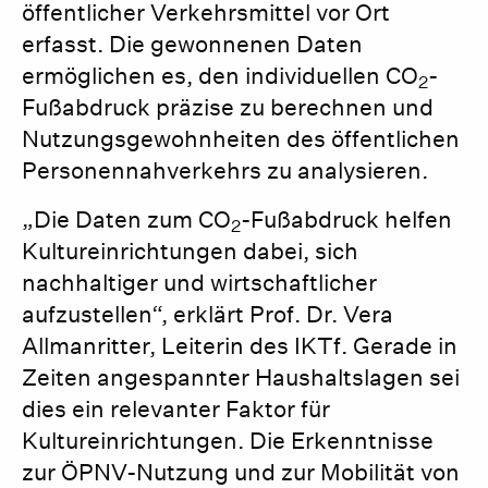
öffentlicher Verkehrsmittel vor Ort
erfasst. Die gewonnenen Daten
ermöglichen es, den individuellen CO
-
2
Fußabdruck präzise zu berechnen und
Nutzungsgewohnheiten des öffentlichen
Personennahverkehrs zu analysieren.
„Die Daten zum CO
-Fußabdruck helfen
2
Kultureinrichtungen dabei, sich
nachhaltiger und wirtschaftlicher
aufzustellen“, erklärt Prof. Dr. Vera
Allmanritter, Leiterin des IKTf. Gerade in
Zeiten angespannter Haushaltslagen sei
dies ein relevanter Faktor für
Kultureinrichtungen. Die Erkenntnisse
zur ÖPNV-Nutzung und zur Mobilität von