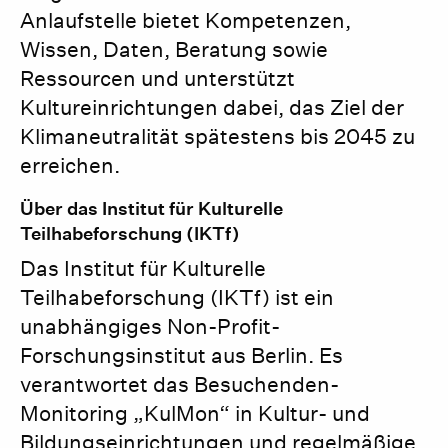
Anlaufstelle bietet Kompetenzen,
Wissen, Daten, Beratung sowie
Ressourcen und unterstützt
Kultureinrichtungen dabei, das Ziel der
Klimaneutralität spätestens bis 2045 zu
erreichen.
Über das Institut für Kulturelle
Teilhabeforschung (IKTf)
Das Institut für Kulturelle
Teilhabeforschung (IKTf) ist ein
unabhängiges Non-Profit-
Forschungsinstitut aus Berlin. Es
verantwortet das Besuchenden-
Monitoring „KulMon“ in Kultur- und
Bildungseinrichtungen und regelmäßige