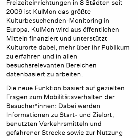
Freizeiteinrichtungen in 8 Städten seit
2009 ist KulMon das größte
Kulturbesuchenden-Monitoring in
Europa. KulMon wird aus öffentlichen
Mitteln finanziert und unterstützt
Kulturorte dabei, mehr über ihr Publikum
zu erfahren und in allen
besuchsrelevanten Bereichen
datenbasiert zu arbeiten.
Die neue Funktion basiert auf gezielten
Fragen zum Mobilitätsverhalten der
Besucher*innen: Dabei werden
Informationen zu Start- und Zielort,
benutzten Verkehrsmitteln und
gefahrener Strecke sowie zur Nutzung