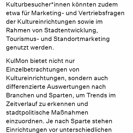
Kulturbesucher*innen könnten zudem
etwa für Marketing- und Vertriebsfragen
der Kultureinrichtungen sowie im
Rahmen von Stadtentwicklung,
Tourismus- und Standortmarketing
genutzt werden.
KulMon bietet nicht nur
Einzelbetrachtungen von
Kultureinrichtungen, sondern auch
differenzierte Auswertungen nach
Branchen und Sparten, um Trends im
Zeitverlauf zu erkennen und
stadtpolitische Maßnahmen
einzuordnen. Je nach Sparte stehen
Einrichtungen vor unterschiedlichen