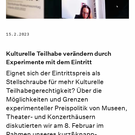
15.2.2023
Kulturelle Teilhabe verändern durch
Experimente mit dem Eintritt
Eignet sich der Eintrittspreis als
Stellschraube für mehr Kulturelle
Teilhabegerechtigkeit? Über die
Möglichkeiten und Grenzen
experimenteller Preispolitik von Museen,
Theater- und Konzerthäusern
diskutierten wir am 8. Februar im
Rahmen unseres kurz&knapp-