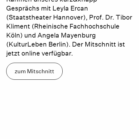
Gesprächs mit Leyla Ercan
(Staatstheater Hannover), Prof. Dr. Tibor
Kliment (Rheinische Fachhochschule
Köln) und Angela Mayenburg
(KulturLeben Berlin). Der Mitschnitt ist
jetzt online verfügbar.
zum Mitschnitt