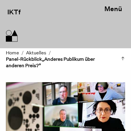
Menü
IKTf
Home
/
Aktuelles
/
Panel-Rückblick„Anderes Publikum über
anderen Preis?”