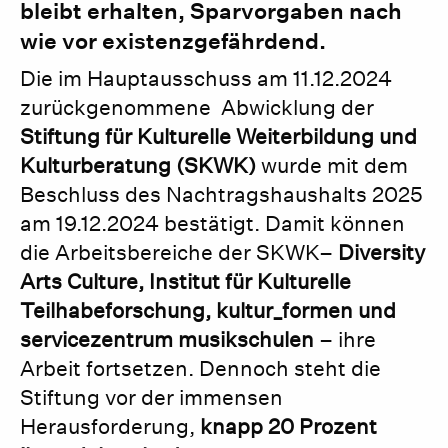
bleibt erhalten, Sparvorgaben nach
wie vor existenzgefährdend.
Die im Hauptausschuss am 11.12.2024
zurückgenommene Abwicklung der
Stiftung für Kulturelle Weiterbildung und
Kulturberatung (SKWK)
wurde mit dem
Beschluss des Nachtragshaushalts 2025
am 19.12.2024 bestätigt. Damit können
die Arbeitsbereiche der SKWK–
Diversity
Arts Culture, Institut für Kulturelle
Teilhabeforschung, kultur_formen und
servicezentrum musikschulen
– ihre
Arbeit fortsetzen. Dennoch steht die
Stiftung vor der immensen
Herausforderung,
knapp 20 Prozent