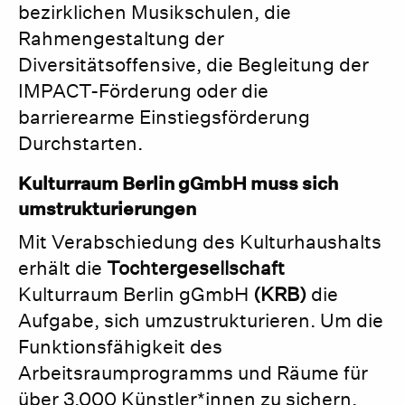
bezirklichen Musikschulen, die
Rahmengestaltung der
Diversitätsoffensive, die Begleitung der
IMPACT-Förderung oder die
barrierearme Einstiegsförderung
Durchstarten.
Kulturraum Berlin gGmbH muss sich
umstrukturierungen
Mit Verabschiedung des Kulturhaushalts
erhält die
Tochtergesellschaft
Kulturraum Berlin gGmbH
(KRB)
die
Aufgabe, sich umzustrukturieren. Um die
Funktionsfähigkeit des
Arbeitsraumprogramms und Räume für
über 3.000 Künstler*innen zu sichern,