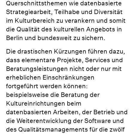
Querschnittsthemen wie datenbasierte
Strategiearbeit, Teilhabe und Diversität
im Kulturbereich zu verankern und somit
die Qualität des kulturellen Angebots in
Berlin und bundesweit zu sichern.
Die drastischen Kürzungen führen dazu,
dass elementare Projekte, Services und
Beratungsleistungen nicht oder nur mit
erheblichen Einschränkungen
fortgeführt werden können:
beispielsweise die Beratung der
Kultureinrichtungen beim
datenbasierten Arbeiten, der Betrieb und
die Weiterentwicklung der Software und
des Qualitätsmanagements für die zwölf