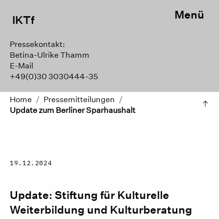
Menü
IKTf
Pressekontakt:
Betina-Ulrike Thamm
E-Mail
+49(0)30 3030444-35
Home
/
Pressemitteilungen
/
Update zum Berliner Sparhaushalt
19.12.2024
Update: Stiftung für Kulturelle
Weiterbildung und Kulturberatung