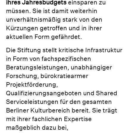
ihres Jahresbudgets
einsparen zu
müssen. Sie ist damit weiterhin
unverhältnismäßig stark von den
Kürzungen getroffen und in ihrer
aktuellen Form gefährdet.
Die Stiftung stellt kritische Infrastruktur
in Form von fachspezifischen
Beratungsleistungen, unabhängiger
Forschung, bürokratiearmer
Projektförderung,
Qualifizierungsangeboten und Shared
Serviceleistungen für den gesamten
Berliner Kulturbereich bereit. Sie trägt
mit ihrer fachlichen Expertise
maßgeblich dazu bei,