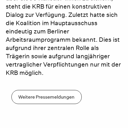
steht die KRB für einen konstruktiven
Dialog zur Verfügung. Zuletzt hatte sich
die Koalition im Hauptausschuss
eindeutig zum Berliner
Arbeitsraumprogramm bekannt. Dies ist
aufgrund ihrer zentralen Rolle als
Trägerin sowie aufgrund langjähriger
vertraglicher Verpflichtungen nur mit der
KRB möglich.
Weitere Pressemeldungen