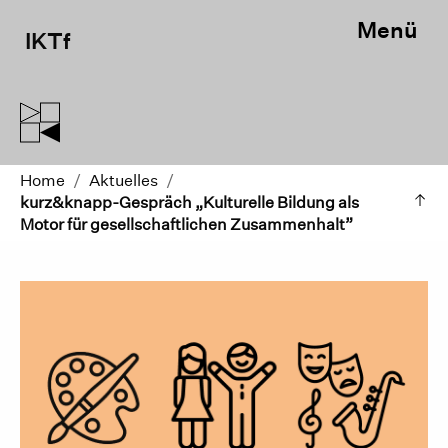
Menü
IKTf
Home
/
Aktuelles
/
kurz&knapp-Gespräch „Kulturelle Bildung als
Motor für gesellschaftlichen Zusammenhalt”