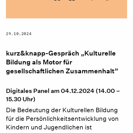
29.10.2024
kurz&knapp-Gespräch „Kulturelle
Bildung als Motor für
gesellschaftlichen Zusammenhalt”
Digitales Panel am 04.12.2024 (14.00 –
15.30 Uhr)
Die Bedeutung der Kulturellen Bildung
für die Persönlichkeitsentwicklung von
Kindern und Jugendlichen ist