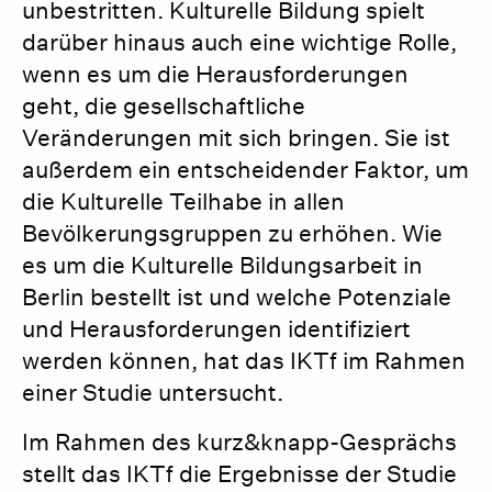
unbestritten. Kulturelle Bildung spielt
darüber hinaus auch eine wichtige Rolle,
wenn es um die Herausforderungen
geht, die gesellschaftliche
Veränderungen mit sich bringen. Sie ist
außerdem ein entscheidender Faktor, um
die Kulturelle Teilhabe in allen
Bevölkerungsgruppen zu erhöhen. Wie
es um die Kulturelle Bildungsarbeit in
Berlin bestellt ist und welche Potenziale
und Herausforderungen identifiziert
werden können, hat das IKTf im Rahmen
einer Studie untersucht.
Im Rahmen des kurz&knapp-Gesprächs
stellt das IKTf die Ergebnisse der Studie