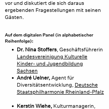
vor und diskutiert die sich daraus
ergebenden Fragestellungen mit seinen
Gästen.
Auf dem digitalen Panel (in alphabetischer
Reihenfolge):
Dr. Nina Stoffers
, Geschäftsführerin
Landesvereinigung Kulturelle
Kinder- und Jugendbildung
Sachsen
André Uelner,
Agent für
Diversitätsentwicklung,
Deutsche
Staatsphilharmonie Rheinland-Pfalz
Kerstin Wiehe,
Kulturmanagerin,